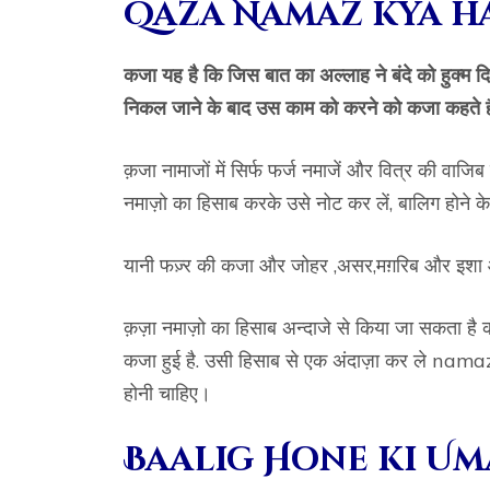
Qaza Namaz kya ha
कजा यह है कि जिस बात का अल्लाह ने बंदे को हुक्म द
निकल जाने के बाद उस काम को करने को कजा कहते ह
क़जा नामाजों में सिर्फ फर्ज नमाजें और वित्र की वाजि
नमाज़ो का हिसाब करके उसे नोट कर लें, बालिग होने 
यानी फज़्र की कजा और जोहर ,असर,मग़रिब और इशा औ
क़ज़ा नमाज़ो का हिसाब अन्दाजे से किया जा सकता है
कजा हुई है. उसी हिसाब से एक अंदाज़ा कर ले nam
होनी चाहिए।
Baalig Hone ki Um