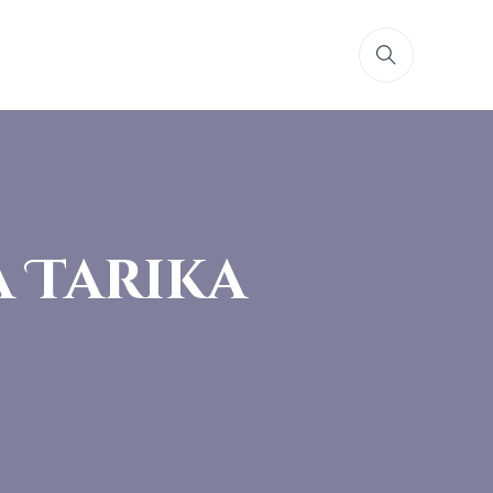
 Tarika