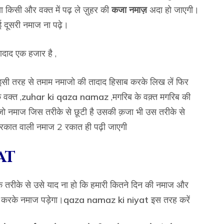
ा किसी और वक्त में पढ़ ले ज़ुहर की
कजा नमाज़
अदा हो जाएगी।
 दूसरी नमाज ना पढ़े।
ादाद एक हजार है ,
 इसी तरह से तमाम नमाजो की तादाद हिसाब करके लिख लें फिर
 वक्त ,
zuhar ki
qaza namaz
,मगरिब के वक़्त मगरिब की
ो नमाज जिस तरीके से छूटी है उसकी क़जा भी उस तरीके से
 4 रकात वाली नमाज 2 रकात ही पढ़ी जाएगी
at
तरीके से उसे याद ना हो कि हमारी कितने दिन की नमाज और
 करके नमाज पड़ेगा।
qaza namaz ki niyat
इस तरह करें