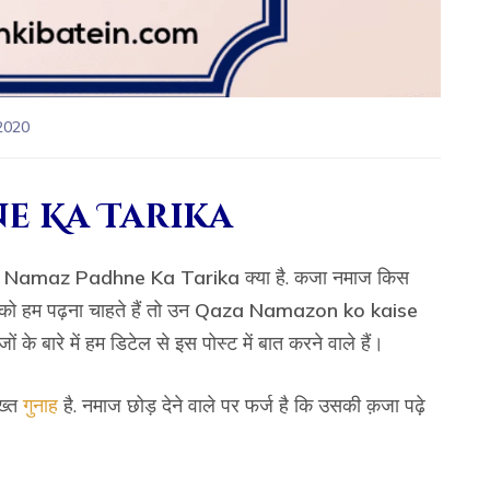
2020
e Ka Tarika
 Namaz Padhne Ka Tarika
क्या है. कजा नमाज किस
को हम पढ़ना चाहते हैं तो उन
Qaza Namazon ko kaise
के बारे में हम डिटेल से इस पोस्ट में बात करने वाले हैं।
ख्त
गुनाह
है. नमाज छोड़ देने वाले पर फर्ज है कि उसकी क़जा पढ़े