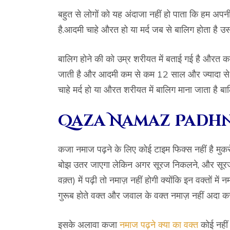
बहुत से लोगों को यह अंदाजा नहीं हो पाता कि हम अपन
है.आदमी चाहे औरत हो या मर्द जब से बालिग होता है उ
बालिग होने की को उम्र शरीयत में बताई गई है औरत क
जाती है और आदमी कम से कम 12 साल और ज्यादा से ज्
चाहे मर्द हो या औरत शरीयत में बालिग माना जाता है बा
Qaza Namaz Padhn
कजा नमाज पढ़ने के लिए कोई टाइम फिक्स नहीं है मुकर्र
बोझ उतर जाएगा लेकिन अगर सूरज निकलने, और सूरज ड
वक़्त) में पढ़ी तो नमाज़ नहीं होगी क्योंकि इन वक्तों
गुरूब होते वक्त और जवाल के वक्त नमाज़ नहीं अदा क
इसके अलावा कजा
नमाज पढ़ने क्या का वक्त
कोई नहीं 