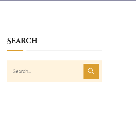
Search