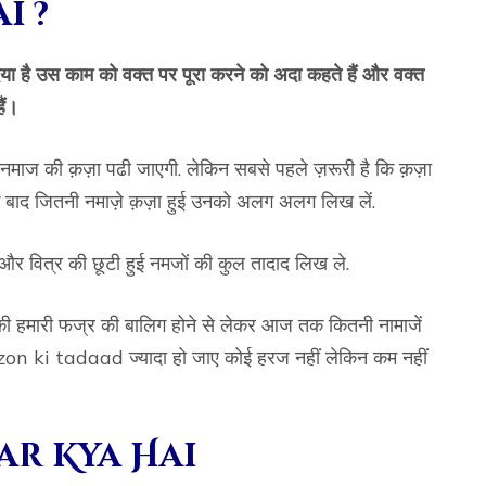
i ?
िया है उस काम को वक्त पर पूरा करने को अदा कहते हैं और वक्त
ैं।
ब नमाज की क़ज़ा पढी जाएगी. लेकिन सबसे पहले ज़रूरी है कि क़ज़ा
के बाद जितनी नमाज़े क़ज़ा हुई उनको अलग अलग लिख लें.
र वित्र की छूटी हुई नमजों की कुल तादाद लिख ले.
 की हमारी फज्र की बालिग होने से लेकर आज तक कितनी नामाजें
azon ki tadaad ज्यादा हो जाए कोई हरज नहीं लेकिन कम नहीं
ar Kya Hai