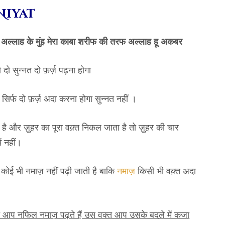
Niyat
े अल्लाह के मुंह मेरा काबा शरीफ की तरफ अल्लाह हू अकबर
तो दो सुन्नत दो फ़र्ज़ पढ़ना होगा
 सिर्फ दो फ़र्ज़ अदा करना होगा सुन्नत नहीं ।
 है और ज़ुहर का पूरा वक़्त निकल जाता है तो ज़ुहर की चार
ं नहीं।
ोई भी नमाज़ नहीं पढ़ी जाती है बाकि
नमाज़
किसी भी वक़्त अदा
 आप नफिल नमाज़ पढ़ते हैं उस वक्त आप उसके बदले में कजा