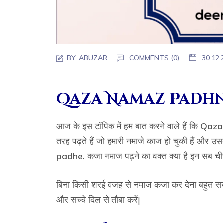
BY:
ABUZAR
COMMENTS (0)
30.12.
Qaza Namaz Padhn
आज के इस टॉपिक में हम बात करने वाले हैं कि
Qaza
तरह पढ़ते हैं जो हमारी नमाजे काज हो चुकी हैं और उस
padhe.
कजा नमाज पढ़ने का वक्त क्या है इन सब चीजों 
बिना किसी शरई वजह से नमाज कजा कर देना बहुत स
और सच्चे दिल से तौबा करें|