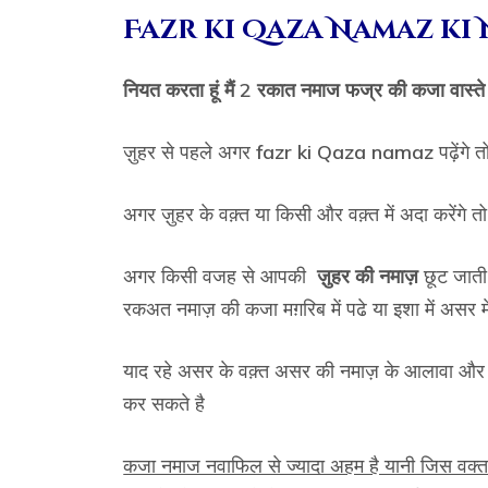
Fazr ki Qaza Namaz ki 
नियत करता हूं मैं 2 रकात नमाज फज्र की कजा वास्त
ज़ुहर से पहले अगर
fazr ki Qaza namaz
पढ़ेंगे 
अगर ज़ुहर के वक़्त या किसी और वक़्त में अदा करेंगे तो
अगर किसी वजह से आपकी
ज़ुहर की नमाज़
छूट जाती
रकअत नमाज़ की कजा मग़रिब में पढे या इशा में असर मे
याद रहे असर के वक़्त असर की नमाज़ के आलावा और क
कर सकते है
कजा नमाज नवाफिल से ज्यादा अहम है यानी जिस वक्त