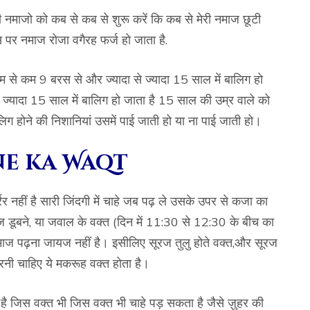
ी नमाजो को कब से कब से शुरू करें कि कब से मेरी नमाज छूटी
स पर नमाज रोजा वगैरह फर्ज हो जाता है.
म से कम 9 बरस से और ज्यादा से ज्यादा 15 साल में बालिग हो
यादा 15 साल में बालिग हो जाता है 15 साल की उम्र वाले को
लिग होने की निशानियां उसमें पाई जाती हो या ना पाई जाती हो।
e ka Waqt
र नहीं है सारी जिंदगी में चाहे जब पढ़ ले उसके उपर से कजा का
ूबने, या जवाल के वक्त (दिन में 11:30 से 12:30 के बीच का
 में नमाज पढ़ना जायज नहीं है। इसीलिए सूरज तुलु होते वक्त,और सूरज
रनी चाहिए ये मकरूह वक्त होता है।
है जिस वक्त भी जिस वक्त भी चाहे पड़ सकता है जैसे ज़ुहर की