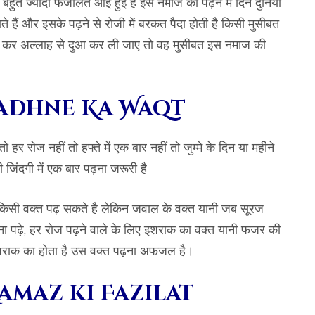
हुत ज्यादा फजीलत आई हुई है इस नमाज को पढ़ने में दिन दुनिया
े हैं और इसके पढ़ने से रोजी में बरकत पैदा होती है किसी मुसीबत
 कर अल्लाह से दुआ कर ली जाए तो वह मुसीबत इस नमाज की
Padhne Ka Waqt
हर रोज नहीं तो हफ्ते में एक बार नहीं तो जुम्मे के दिन या महीने
ूरी जिंदगी में एक बार पढ़ना जरूरी है
 किसी वक्त पढ़ सकते है लेकिन जवाल के वक्त यानी जब सूरज
ा पढ़े, हर रोज पढ़ने वाले के लिए इशराक का वक्त यानी फजर की
शराक का होता है उस वक्त पढ़ना अफजल है।
amaz ki Fazilat