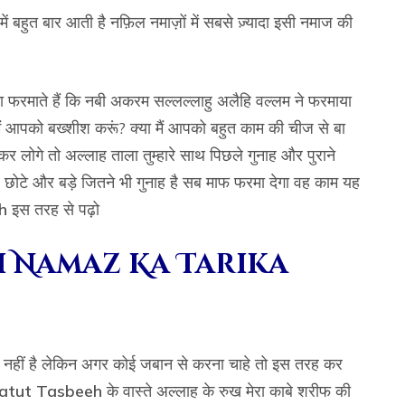
में बहुत बार आती है नफ़िल नमाज़ों में सबसे ज़्यादा इसी नमाज की
ुमा फरमाते हैं कि नबी अकरम सल्लल्लाहु अलैहि वल्लम ने फरमाया
ैं आपको बख्शीश करूं? क्या मैं आपको बहुत काम की चीज से बा
 लोगे तो अल्लाह ताला तुम्हारे साथ पिछले गुनाह और पुराने
छोटे और बड़े जितने भी गुनाह है सब माफ फरमा देगा वह काम यह
h
इस तरह से पढ़ो
i Namaz Ka
Tarika
 नहीं है लेकिन अगर कोई जबान से करना चाहे तो इस तरह कर
atut Tasbeeh
के वास्ते अल्लाह के रुख मेरा काबे शरीफ की