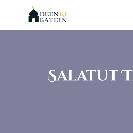
Salatut 