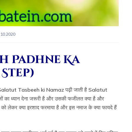
.10.2020
eh Padhne Ka
 Step)
Salatut Tasbeeh ki Namaz
पढ़ी जाती है
Salatut
ों का ध्यान देना जरूरी है और उसकी फजीलत क्या है और
को लेकर क्या इरशाद फरमाया है और इस नमाज के क्या फायदे हैं