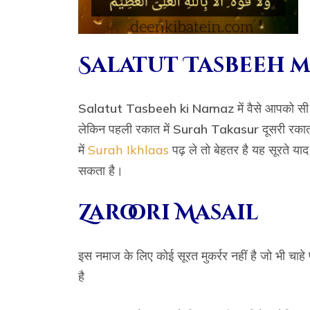
Salatut Tasbeeh m
Salatut Tasbeeh ki Namaz
में वैसे आपको सी
लेकिन पहली रकात में
Surah Takasur
दूसरी रकात 
में
Surah Ikhlaas
पढ़ ले तो बेहतर है यह सूरते या
सकता है।
Zaroori Masail
इस नमाज के लिए कोई सूरत मुकर्रर नहीं है जो भी चाहे
है