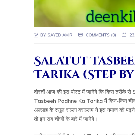
BY:
SAYED AMIR
COMMENTS (0)
23
Salatut Tasbe
Tarika (Step by
दोस्तों आज की इस पोस्ट में जानेंगे कि किस तरीके से
Tasbeeh Padhne Ka Tarika
में किन-किन चीज
अल्लाह के रसूल सल्ला वसल्लम ने इस नमाज को पढ़ने 
तो इन सब चीजों के बारे में जानेंगे।