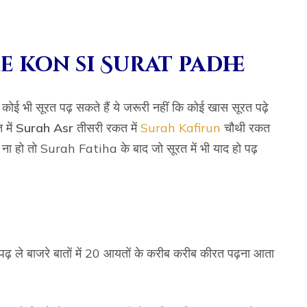
e kon si Surat padhe
 कोई भी सूरत पढ़ सकते हैं ये जरूरी नहीं कि कोई खास सूरत पढ़े
में
Surah Asr
तीसरी रकत में
Surah Kafirun
चौथी रकत
द ना हो तो Surah Fatiha के बाद जो सूरत में भी याद हो पढ़
 पढ़ ले बाजरे बातों में 20 आयतों के करीब करीब कीरत पढ़ना आता