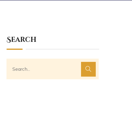
Search