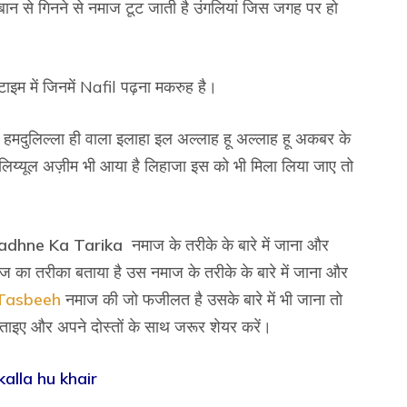
ान से गिनने से नमाज टूट जाती है उंगलियां जिस जगह पर हो
इम में जिनमें Nafil पढ़ना मकरुह है।
 हमदुलिल्ला ही वाला इलाहा इल अल्लाह हू अल्लाह हू अकबर के
लिय्यूल अज़ीम भी आया है लिहाजा इस को भी मिला लिया जाए तो
adhne Ka Tarika
नमाज के तरीके के बारे में जाना और
ज का तरीका बताया है उस नमाज के तरीके के बारे में जाना और
 Tasbeeh
नमाज की जो फजीलत है उसके बारे में भी जाना तो
ताइए और अपने दोस्तों के साथ जरूर शेयर करें।
kalla hu khair