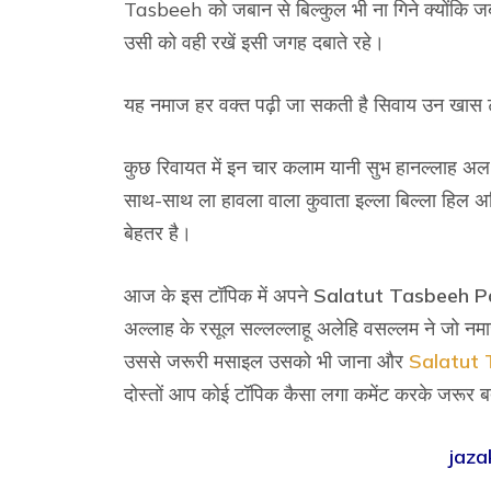
Tasbeeh को जबान से बिल्कुल भी ना गिने क्योंकि जब
उसी को वही रखें इसी जगह दबाते रहे।
यह नमाज हर वक्त पढ़ी जा सकती है सिवाय उन खास टा
कुछ रिवायत में इन चार कलाम यानी सुभ हानल्लाह अल
साथ-साथ ला हावला वाला कुवाता इल्ला बिल्ला हिल अ
बेहतर है।
आज के इस टॉपिक में अपने
Salatut Tasbeeh P
अल्लाह के रसूल सल्लल्लाहू अलेहि वसल्लम ने जो नमा
उससे जरूरी मसाइल उसको भी जाना और
Salatut
दोस्तों आप कोई टॉपिक कैसा लगा कमेंट करके जरूर ब
jaza