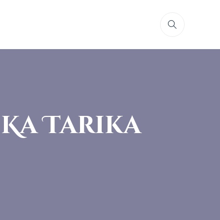
Ka Tarika