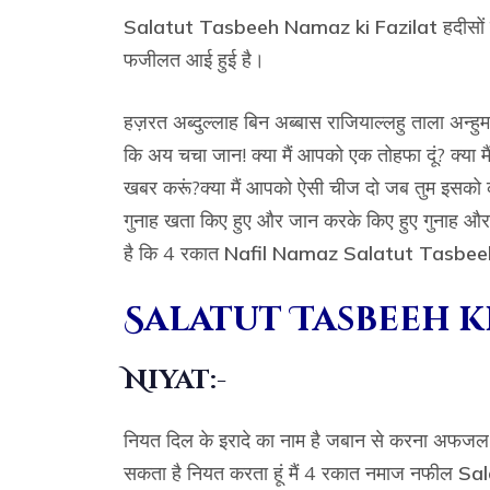
Salatut Tasbeeh Namaz ki Fazilat
हदीसों 
फजीलत आई हुई है।
हज़रत अब्दुल्लाह बिन अब्बास राजियाल्लहु ताला अन्ह
कि अय चचा जान! क्या मैं आपको एक तोहफा दूं? क्या म
खबर करूं?क्या मैं आपको ऐसी चीज दो जब तुम इसको कर
गुनाह खता किए हुए और जान करके किए हुए गुनाह और 
है कि 4 रकात
Nafil Namaz Salatut Tasbee
Salatut Tasbeeh k
Niyat:-
नियत दिल के इरादे का नाम है जबान से करना अफजल
सकता है नियत करता हूं मैं 4 रकात नमाज नफील
Sal