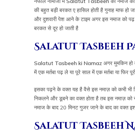
नफील नामाजों में
Salatut Tasbeeh
की नमाज की ब
की बहुत बड़ी बरकत ए हासिल होती है गुनाह माफ हो जात
और दुशवारी पेश आने के टाइम अगर इस नमाज को पढ़
बरकत से दूर हो जाती है
Salatut Tasbeeh 
Salatut Tasbeeh ki Namaz
अगर मुमकिन हो तो 
में एक मर्तबा पढ़ ले या पूरे साल में एक मर्तबा या फिर प
इसका पढ़ने के वक्त यह है वैसे इस नमाज़ को कभी भी
निकलने और डूबने का वक्त होता है तब इस नमाज़ को न
नमाज के बाद 20 मिनट गुजर जाने के बाद का वक्त इ
Salatut Tasbeeh N