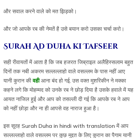
और सवाल करने वाले को मत झिड़को।
और जो आपके रब की नेमतें है उसे बयान करो उसका चर्चा करो।
Surah Ad Duha ki Tafseer
सही रीवायतों में आता है कि जब हजरत जिब्राइल अलैहिस्सलाम बहुत
दिनों तक नबी अकरम सल्लल्लाहो वाले वसल्लम के पास नहीं आए
यानी कुरान की
वही
आना बंद हो गई, उस वक्त मुशरिकीन ने मक्का
कहने लगे कि मोहम्मद को उनके रब ने छोड़ दिया है उसके हवाले में यह
आयत नाजिल हुई और आप को तसल्ली दी गई कि आपके रब ने आप
को नहीं छोड़ा और ना ही आपसे वह नाराज हुआ है।
इस सूरह
Surah Duha in hindi with translation
में आप
सल्लल्लाहो वाले वसल्लम पर कुछ मुद्दत के लिए कुरान का पैगाम यानी