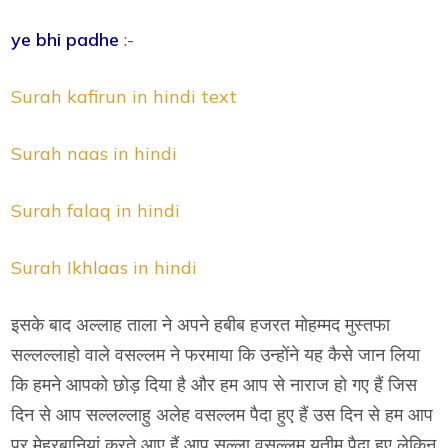
ye bhi padhe
:-
Surah kafirun in hindi text
Surah naas in hindi
Surah falaq in hindi
Surah Ikhlaas in hindi
इसके बाद अल्लाह ताला ने अपने हबीब हजरत मोहम्मद मुस्तफा
सल्लल्लाहो वाले वसल्लम ने फरमाया कि उन्होंने यह कैसे जान लिया
कि हमने आपको छोड़ दिया है और हम आप से नाराज हो गए हैं जिस
दिन से आप सल्लल्लाहु अलेह वसल्लम पैदा हुए हैं उस दिन से हम आप
पर मेहरबानियां करते आए हैं आप सल्ला वसल्लम यतीम पैदा हुए लेकिन