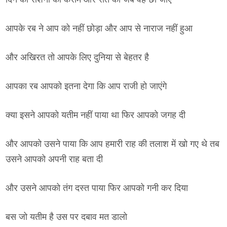
आपके रब ने आप को नहीं छोड़ा और आप से नाराज नहीं हुआ
और अखिरत तो आपके लिए दुनिया से बेहतर है
आपका रब आपको इतना देगा कि आप राजी हो जाएंगे
क्या इसने आपको यतीम नहीं पाया था फिर आपको जगह दी
और आपको उसने पाया कि आप हमारी राह की तलाश में खो गए थे तब
उसने आपको अपनी राह बता दी
और उसने आपको तंग दस्त पाया फिर आपको गनी कर दिया
बस जो यतीम है उस पर दबाव मत डालो