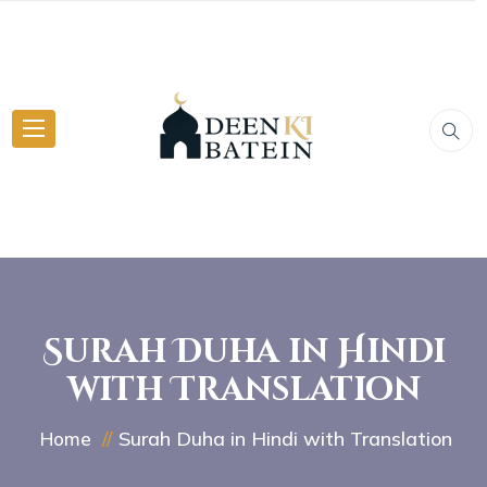
Surah Duha in Hindi
with Translation
Surah Duha in Hindi with Translation
Home