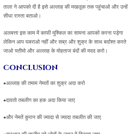
ताला ने आपको दी है इसे अल्लाह की मखलूक तक पहुंचाओ और उन्हें
सीधा रास्ता बताओ।
अलबत्ता इस काम में काफी मुश्किल का सामना आपको करना पड़ेगा
लेकिन आप घबराओ नहीं और सब्र और शुक्र के साथ बर्दाश्त करते
जाओ यतीमो और अल्लाह के मोहताज बंदों की मदद करो।
Conclusion
•अल्लाह की तमाम नेमतों का शुक्र अदा करो
•दावतो तबलीग का हक अदा किया जाए
•और नेमतें कुरान की ज्यादा से ज्यादा तबलीग़ की जाए