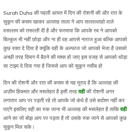
Surah Duha
की पहली आयत में दिन की रोशनी की और रात के
सुकून की कसम खाकर अल्लाह ताला ने आप सल्लल्लाहो वाले
वसल्लम को तसल्ली दी है और फरमाया कि आपके रब ने आपको
बिल्कुल भी नहीं छोड़ा और ना ही वह आपसे नाराज हुआ बल्कि आपको
कुछ वक्त दे दिया है क्यूंकि वही के अल्फाज जो आपको भेजा है उसको
अच्छी तरह दिमाग में बैठने की मश्क हो जाए इस वजह से आपको थोड़ा
सा टाइम दे दिया गया है जिससे आप को सुकून नसीब हो
दिन की रोशनी और रात की कसम से यह मुराद है कि अल्लाह की
अज़ीम हिकमत और मसलेहत है इसी तरह
वही
की रोशनी अगर
लगातार आप पर पड़ती रहे तो आपके जो कंधे है उसे बर्दाश्त नहीं कर
पाएंगे इसलिए वही का रुक जाना भी अल्लाह की मसलेहत है ताकि
वही
आने का जो बोझ आप पर पड़ता है तो उसके रुक जाने से आपको कुछ
सुकून मिल सके।