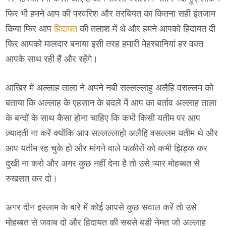
फिर भी हमने आप की परवरिश और तरबियत का कितना सही इंतजाम
किया फिर आप
हिदायत
की तलाश में थे और हमने आपको हिदायत दी
फिर आपको मालदार बनाया इसी तरह हमारी मेहरबानियां हर वक्त
आपके साथ रही हैं और रहेंगे।
आखिर में अल्लाह ताला ने अपने नबी सल्लल्लाहु अलैहि वसल्लम को
बताया कि अल्लाह के एहसान के बदले में आप का बर्ताव अल्लाह ताला
के बन्दों के साथ कैसा होना चाहिए कि कभी किसी यतीम पर आप
ज़्यादती ना करें क्योंकि आप सल्लल्लाहो अलैहि वसल्लम यतीम थे और
आप यतीम रह चुके हो और मांगने वाले फकीरों को कभी झिड़क कर
दुखी ना करो और अगर कुछ नहीं देना है तो उसे प्यार मोहब्बत से
रुखसत कर दो।
अगर दीन इस्लाम के बारे में कोई आपसे कुछ सवाल करें तो उसे
मोहब्बत से जवाब दो और हिदायत की सबसे बड़ी नेमत जो अल्लाह