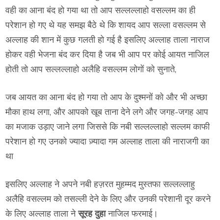
वही का आना बंद हो गया था तो आप सल्लल्लाहो वसल्लम का ही
परेशान हो गए थे यह समझ बैठे थे कि शायद आप सल्ला वसल्लम से
अल्लाह की शान में कुछ गलती हो गई है इसलिए अल्लाह ताला नाराज
होकर वही भेजना बंद कर दिया है जब भी आप पर कोई आयत नाजिल
होती तो आप सल्लल्लाहो अलैहि वसल्लम लोगों को सुनाते,
जब आयत का आना बंद हो गया तो आप के दुश्मनों को और भी अच्छा
मौका हाथ लगा, और आपको खूब ताना देने लगे और जगह-जगह आप
का मजाक उड़ाए जाने लगा जिससे कि नबी सल्लल्लाहो सल्लम काफी
परेशान हो गए उनको ज्यादा ज़्यादा गम अल्लाह ताला की नाराजगी का
था
इसलिए अल्लाह ने अपने नबी हज़रत मुहम्मद मुस्तफा सल्लल्लाहु
अलैहि वसल्लम को तसल्ली देने के लिए और उनकी परेशानी दूर करने
के लिए अल्लाह ताला ने
सूरह दुहा
नाजिल फरमाई।