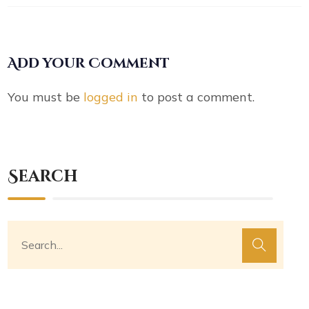
Add your Comment
You must be
logged in
to post a comment.
Search