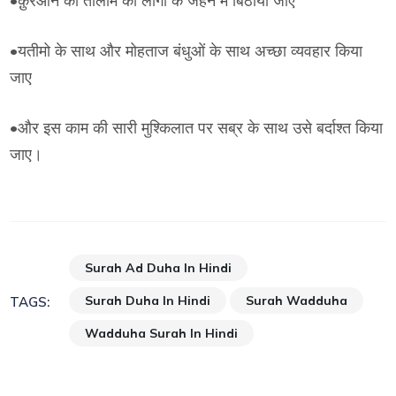
•क़ुरआन की तालीम को लोगों के जहन में बिठाया जाए
•यतीमो के साथ और मोहताज बंधुओं के साथ अच्छा व्यवहार किया
जाए
•और इस काम की सारी मुश्किलात पर सब्र के साथ उसे बर्दाश्त किया
जाए।
Surah Ad Duha In Hindi
Surah Duha In Hindi
Surah Wadduha
TAGS:
Wadduha Surah In Hindi