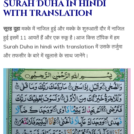
Surah Duha in hindi
with translation
सूरह दुहा
मक्के में नाजिल हुई और मक्के के शुरुआती दौर में नाजिल
हुई इसमें 11 आयतें हैं और एक रुकू है।आज किस टॉपिक में हम
Surah Duha in hindi with translation
में उसके तर्जुमा
और तफसीर के बारे में खुलासे के साथ जानेंगे।