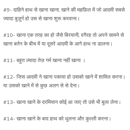
#9- दाहिने हाथ से खाना खाना, खाने की महफ़िल में जो आदमी सबसे
ज्यादा बुज़ुर्ग हो उस से खाना शुरू करवाना।
#10- खाना एक तरह का हो जैसे बिरयानी, वगैरह तो अपने सामने से
खाना बर्तन के बीच में या दूसरे आदमी के आगे हाथ ना डालना।
#11- बहुत ज़्यादा तेज़ गर्म खाना नहीं खाना ।
#12- जिस आदमी ने खाना पकाया हो उसको खाने में शामिल करना।
या उसको खाने में से कुछ अलग से से देना।
#13- खाना खाने के दरमियान कोई आ जाए तो उसे भी बुला लेना।
#14- खाना खाने के बाद हाथ को धुलना और कुल्ली करना।