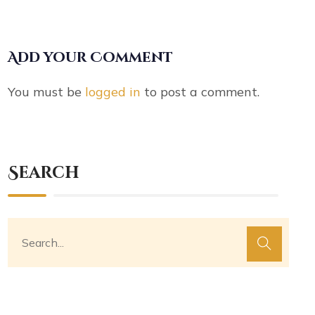
Add your Comment
You must be
logged in
to post a comment.
Search