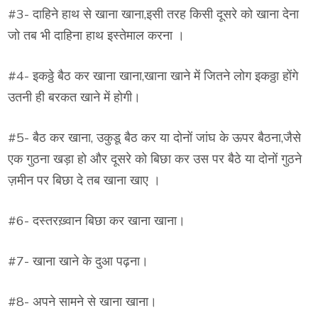
#3- दाहिने हाथ से खाना खाना,इसी तरह किसी दूसरे को खाना देना
जो तब भी दाहिना हाथ इस्तेमाल करना ।
#4- इकठ्ठे बैठ कर खाना खाना,खाना खाने में जितने लोग इकठ्ठा होंगे
उतनी ही बरकत खाने में होगी।
#5- बैठ कर खाना, उकुडू बैठ कर या दोनों जांघ के ऊपर बैठना,जैसे
एक गुठना खड़ा हो और दूसरे को बिछा कर उस पर बैठे या दोनों गुठने
ज़मीन पर बिछा दे तब खाना खाए ।
#6- दस्तरख़्वान बिछा कर खाना खाना।
#7- खाना खाने के दुआ पढ़ना।
#8- अपने सामने से खाना खाना।