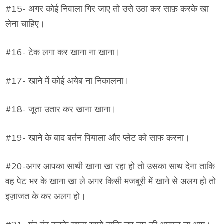
#15- अगर कोई निवाला गिर जाए तो उसे उठा कर साफ़ करके खा
लेना चाहिए।
#16- टेक लगा कर खाना ना खाना।
#17- खाने में कोई अयेब ना निकालना।
#18- जूता उतार कर खाना खाना।
#19- खाने के बाद बर्तन पियाला और प्लेट को साफ करना।
#20-अगर आपका साथी खाना खा रहा हो तो उसका साथ देना ताकि
वह पेट भर के खाना खा ले अगर किसी मजबूरी में खाने से अलग हो तो
इज़ाजत के कर अलग हो।