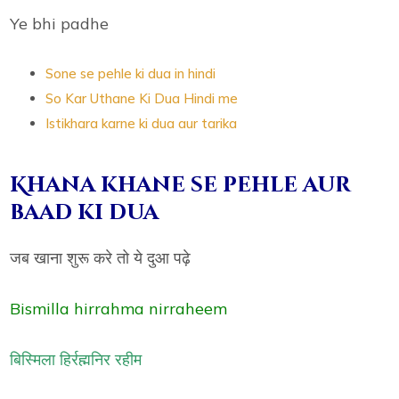
Ye bhi padhe
Sone se pehle ki dua in hindi
So Kar Uthane Ki Dua Hindi me
Istikhara karne ki dua aur tarika
Khana khane se pehle aur
baad ki dua
जब खाना शुरू करे तो ये दुआ पढ़े
Bismilla hirrahma nirraheem
बिस्मिला हिर्रह्मनिर रहीम