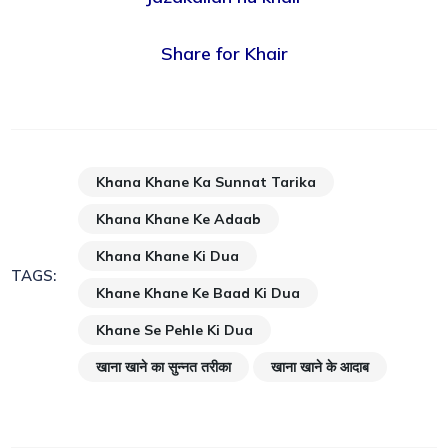
Share for Khair
Khana Khane Ka Sunnat Tarika
Khana Khane Ke Adaab
Khana Khane Ki Dua
TAGS:
Khane Khane Ke Baad Ki Dua
Khane Se Pehle Ki Dua
खाना खाने का सुन्नत तरीका
खाना खाने के आदाब