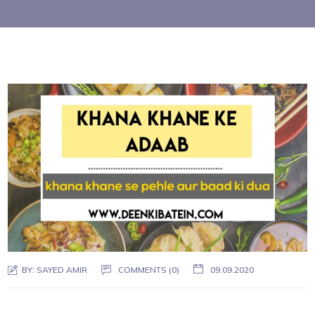
BY:
SAYED AMIR
COMMENTS (0)
09.09.2020