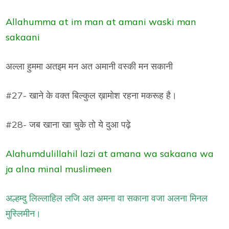
Allahumma at im man at amani waski man
sakaani
अल्ला हुममा अतइम मन अत अमानी वस्की मन सकानी
#27- खाने के वक्त बिल्कुल ख़ामोश रहना मकरूह है।
#28- जब खाना खा चुके तो ये दुआ पढ़े
Alahumdulillahil lazi at amana wa sakaana wa
ja alna minal muslimeen
अल्हम्दु लिल्लाहिल लजि अत अमना वा सकाना वजा अलना मिनल
मुस्लिमीन।