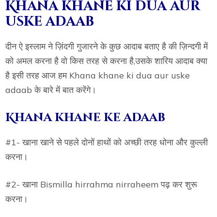
Khana khane ki dua aur
uske adaab
दीन ऐ इस्लाम ने ज़िंदगी गुजारने के कुछ आदाब बताए है की ज़िन्दगी में
को अमल करना है वो किस तरह से करना है,उसके शारिय आदाब क्या
है इसी तरह आज हम Khana khane ki dua aur uske
adaab के बारे में बात करेंगे।
Khana khane ke adaab
#1- खाना खाने से पहले दोनों हाथों को अच्छी तरह धोना और कुल्ली
करना।
#2- खाना Bismilla hirrahma nirraheem पढ़ कर शुरू
करना।