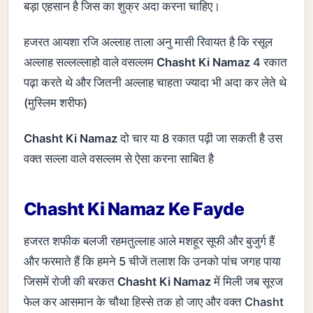
बड़ा एहसान है जिस का शुक्र अदा करना चाहिए।
हजरत आयशा रजि अल्लाह ताला अनु मासी रिवायत है कि रसूल
अल्लाह सल्लल्लाहो वाले वसल्लम
Chasht Ki Namaz
4 रकात
पढ़ा करते थे और जितनी अल्लाह चाहता ज्यादा भी अदा कर लेते थे
(मुस्लिम शरीफ)
Chasht Ki Namaz
दो चार या 8 रकात पढ़ी जा सकती है उस
वक्त सल्ला वाले वसल्लम से ऐसा करना साबित है
Chasht Ki Namaz Ke Fayde
हजरत शफीक बलजी रहमतुल्लाह आले मशहूर सूफी और बुजुर्ग हैं
और फरमाते हैं कि हमने 5 चीजें तलाश कि उनको पांच जगह पाया
जिसमें रोजी की बरकत
Chasht Ki Namaz
में मिली जब सूरज
फेल कर आसमान के चौथा हिस्से तक हो जाए और वक्त Chasht