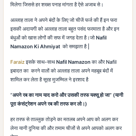
मिलेगा जिससे हर शख्स पनाह मांगता है ऐसे अजाब से।
अल्लाह ताला ने अपने बंदों के लिए जो चीजें फर्ज की हैं इन फरा
इसकी अदायगी को अल्लाह ताला बहुत पसंद फरमाता है और इन
बंधुओं को खास लोगों की सफ में जगह देता है।जो
Nafil
Namazon Ki Ahmiyat
को समझता है |
Faraiz
इसके साथ-साथ
Nafil Namazon
का और Nafil
इबादत का करने वालों को अल्लाह ताला अपने महबूब बंदों में
शामिल कर लेता है सूरह मुजम्मिल ने इरशाद है
“
अपने रब का नाम याद करो और उसकी तरफ यक्सू हो जा” (यानी
पूरा कंसंट्रेशन अपने रब की तरफ कर लो।)
हर तरफ से ताल्लुक तोड़ने का मतलब अपने आप को अलग कर
लेना यानी दुनिया की और तमाम चीजों से अपने आपको अलग कर