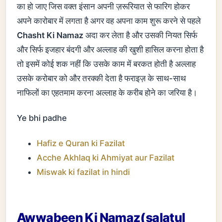
का हो जाए जिस वक्त इंसान अपनी ज़रूरियात से फारिग होकर
अपने कारोबार में लगता है अगर वह अपना काम शुरू करने से पहले
Chasht Ki Namaz
अदा कर लेता है और उसकी नियत सिर्फ
और सिर्फ इजहार बंदगी और अल्लाह की खुशी हासिल करना होता है
तो इसमें कोई शक नहीं कि उसके काम में बरकत होती है अल्लाह
उसके करोबार को और तरक्की देता है फराइज़ के साथ-साथ
नाफिलों का एहतमाम करना अल्लाह के करीब होने का जरिया है।
Ye bhi padhe
Hafiz e Quran ki Fazilat
Acche Akhlaq ki Ahmiyat aur Fazilat
Miswak ki fazilat in hindi
Awwabeen Ki Namaz(salatul