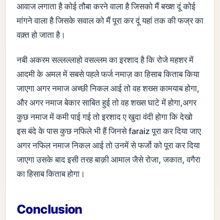
आवाज लगाता है कोई तौबा करने वाला है जिसको मैं बख्श दूं कोई
मांगने वाला है जिसके सवाल को मैं पूरा कर दूं यहां तक की फज्र का
वक़्त हो जाता है।
नबी अकरम सल्लल्लाहो वसल्लम का इरशाद है कि रोजे महशर में
आदमी के अमल में सबसे पहले फर्ज नमाज़ का हिसाब किताब किया
जाएगा अगर नमाज अच्छी निकल आई तो वह शख्स कामयाब होगा,
और अगर नमाज बेकार साबित हुई तो वह शख्स घाटे में होगा,अगर
कुछ नमाज में कमी पाई गई तो इरशाद ए खुदा वंदी होगा कि देखो
इस बंदे के पास कुछ नफिले भी हैं जिनसे faraiz पूरा कर दिया जाए
अगर नफिल नमाज निकल आई तो उनमें से फर्जो को पूरा कर दिया
जाएगा उसके बाद इसी तरह बाक़ी आमाल जैसे रोजा, जकात, वगैरा
का हिसाब किताब होगा।
Conclusion