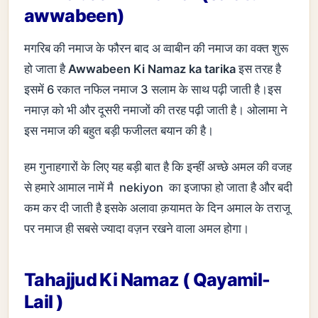
awwabeen)
मगरिब की नमाज के फौरन बाद अ व्वाबीन की नमाज का वक्त शुरू
हो जाता है
Awwabeen Ki
Namaz ka tarika
इस तरह है
इसमें 6 रकात नफिल नमाज 3 सलाम के साथ पढ़ी जाती है।इस
नमाज़ को भी और दूसरी नमाजों की तरह पढ़ी जाती है। ओलामा ने
इस नमाज की बहुत बड़ी फजीलत बयान की है।
हम गुनाहगारों के लिए यह बड़ी बात है कि इन्हीं अच्छे अमल की वजह
से हमारे आमाल नामें मै nekiyon का इजाफा हो जाता है और बदी
कम कर दी जाती है इसके अलावा क़यामत के दिन अमाल के तराजू
पर नमाज ही सबसे ज्यादा वज़न रखने वाला अमल होगा।
Tahajjud Ki Namaz ( Qayamil-
Lail )