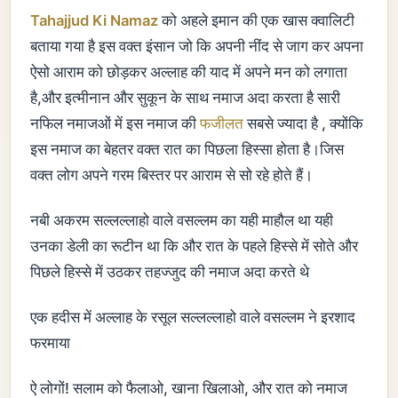
Tahajjud Ki Namaz
को अहले इमान की एक खास क्वालिटी
बताया गया है इस वक्त इंसान जो कि अपनी नींद से जाग कर अपना
ऐसो आराम को छोड़कर अल्लाह की याद में अपने मन को लगाता
है,और इत्मीनान और सुकून के साथ नमाज अदा करता है सारी
नफिल नमाजओं में इस नमाज की
फजीलत
सबसे ज्यादा है , क्योंकि
इस नमाज का बेहतर वक्त रात का पिछला हिस्सा होता है।जिस
वक्त लोग अपने गरम बिस्तर पर आराम से सो रहे होते हैं।
नबी अकरम सल्लल्लाहो वाले वसल्लम का यही माहौल था यही
उनका डेली का रूटीन था कि और रात के पहले हिस्से में सोते और
पिछले हिस्से में उठकर तहज्जुद की नमाज अदा करते थे
एक हदीस में अल्लाह के रसूल सल्लल्लाहो वाले वसल्लम ने इरशाद
फरमाया
ऐ लोगों! सलाम को फैलाओ, खाना खिलाओ, और रात को नमाज