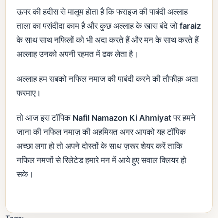
ऊपर की हदीस से मालूम होता है कि फराइज की पाबंदी अल्लाह
ताला का पसंदीदा काम है और कुछ अल्लाह के खास बंदे जो
faraiz
के साथ साथ नफिलों को भी अदा करते हैं और मन के साथ करते हैं
अल्लाह उनको अपनी रहमत में ढक लेता है।
अल्लाह हम सबको नफिल नमाज की पाबंदी करने की तौफीक़ अता
फरमाए।
तो आज इस टॉपिक
Nafil Namazon Ki
Ahmiyat
पर हमने
जाना की नफिल नमाज़ की अहमियत अगर आपको यह टॉपिक
अच्छा लगा हो तो अपने दोस्तों के साथ ज़रूर शेयर करें ताकि
नफिल नमजों से रिलेटेड हमारे मन में आये हुए सवाल क्लियर हो
सके।