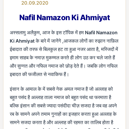
20.09.2020
Nafil Namazon Ki Ahmiyat
अस्सलामु अलैकुम, आज के इस टॉपिक में हम
Nafil Namazon
Ki Ahmiyat
के बारे में जानेंगे ,आजकल लोगों का रुझान नाफ़िल
ईबादात की तरफ से बिलकुल हट ता हुआ नजर आता है, मस्जिदों में
इमाम साहब के नमाज़ मुकम्मल करते ही लोग उठ कर चले जाते हैं
और सुन्नत और नफिल नमाज को छोड़ देते हैं। जबकि लोग नफिल
इबादत की फजीलत से नवाकिफ हैं।
इंसान के आमाल के में सबसे नेक अमल नमाज है जो अल्लाह को
बहुत पसंद है अल्लाह ताला नमाज को बहुत पसंद था फरमाता है
बल्कि इंसान की सबसे ज्यादा पसंदीदा चीज़ सजदा है जब वह अपने
रब के सामने अपने तमाम गुनाहों का इजहार करता हुआ अल्लाह के
सामने सजदा करता है और अल्लाह की रहमत का तालिब होता है