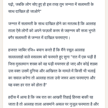
पढ़ो, जबकि लोग सोए हुए हो इस तरह तुम जन्नत में सलामती के
साथ दाखिल हो जाओगे”
जन्नत में सलामती के साथ दाखिल होने का मतलब है कि अल्लाह
ताला ऐसे लोगों को अपने फज़लों करम से जहन्नम की सजा भुगते
बगैर सलामती से जन्नत में दाखिल फरमाएगा।
हजरत जाबिर रजि० बयान करते हैं कि मैंने रसूल अल्लाह
सल्लल्लाहो वाले वसल्लम को फरमाते हुए सुना “रात में एक घड़ी है
जिस मुसलमान शख्स को वह घड़ी मयस्सर हो जाए और कोई शख़्स
उस वक्त उसमें दुनिया और आखिरत के मामले में किसी भी भलाई
का सवाल करेगा तो अल्लाह ताला उसे जरूर अता फरमाएगा और
यह वक्त हर रात को होता है”
हदीस में आया है कि जब रात का आखरी तिहाई हिस्सा बाकी रह
जाता है तो अल्लाह ताला आसमांने अव्वल पर नुजूल फरमाता है और