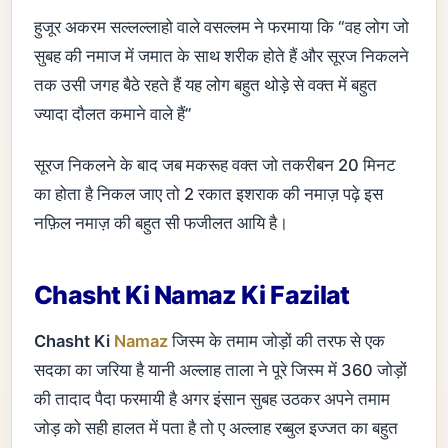
हुजूर अकरम सल्लल्लाहो वाले वसल्लम ने फरमाया कि “वह लोग जो
सुबह की नमाज में जमात के साथ शरीक होते हैं और सूरज निकलने
तक उसी जगह बैठे रहते हैं यह लोग बहुत थोड़े से वक्त में बहुत
ज्यादा दौलत कमाने वाले हैं”
सूरज निकलने के बाद जब मकरूह वक्त जो तकरीबन 20 मिनट
का होता है निकल जाए तो 2 रकात इशराक की नमाज़ पढ़े इस
नफ़िल नमाज़ की बहुत सी फजीलत आयि है।
Chasht Ki Namaz Ki Fazilat
Chasht Ki
Namaz
जिस्म के तमाम जोड़ों की तरफ से एक
सदका का जरिया है यानी अल्लाह ताला ने पूरे जिस्म में 360 जोड़ों
की तादाद पैदा फरमायी है अगर इंसान सुबह उठकर अपने तमाम
जोड़ को सही हालत में पता है तो ए अल्लाह रब्बुल इज्जत का बहुत