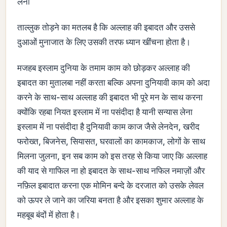
लेना
ताल्लुक तोड़ने का मतलब है कि अल्लाह की इबादत और उससे
दुआओं मुनाजात के लिए उसकी तरफ ध्यान खींचना होता है।
मजहब इस्लाम दुनिया के तमाम काम को छोड़कर अल्लाह की
इबादत का मुतालबा नहीं करता बल्कि अपना दुनियावी काम को अदा
करने के साथ-साथ अल्लाह की इबादत भी पूरे मन के साथ करना
क्योंकि रहबा नियत इस्लाम में ना पसंदीदा है यानी सन्यास लेना
इस्लाम में ना पसंदीदा है दुनियावी काम काज जैसे लेनदेन, खरीद
फरोख्त, बिजनेस, सियासत, घरवालों का कामकाज, लोगों के साथ
मिलना जुलना, इन सब काम को इस तरह से किया जाए कि अल्लाह
की याद से गाफिल ना हो इबादत के साथ-साथ नफिल नमाज़ों और
नफ़िल इबादात करना एक मोमिन बन्दे के दरजात को उसके लेवल
को ऊपर ले जाने का जरिया बनता है और इसका शुमार अल्लाह के
महबूब बंदों में होता है।