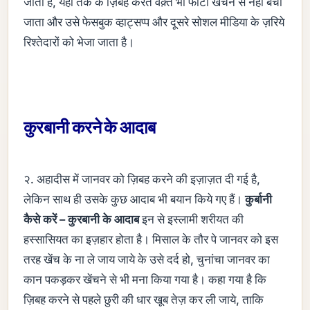
जाता है, यहाँ तक के ज़िबह करते वक़्त भी फोटो खेंचने से नहीं बचा
जाता और उसे फेसबुक व्हाट्सप्प और दूसरे सोशल मीडिया के ज़रिये
रिश्तेदारों को भेजा जाता है।
कुरबानी करने के आदाब
२. अहादीस में जानवर को ज़िबह करने की इज़ाज़त दी गई है,
लेकिन साथ ही उसके कुछ आदाब भी बयान किये गए हैं।
कुर्बानी
कैसे करें – कुरबानी के आदाब
इन से इस्लामी शरीयत की
हस्सासियत का इज़हार होता है। मिसाल के तौर पे जानवर को इस
तरह खेंच के ना ले जाय जाये के उसे दर्द हो, चुनांचा जानवर का
कान पकड़कर खेंचने से भी मना किया गया है। कहा गया है कि
ज़िबह करने से पहले छुरी की धार खूब तेज़ कर ली जाये, ताकि