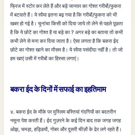
फ्रिज में स्टोर कर लेते हैं और बड़े जानवर का गोश्त गरीबों/फुकरा
में बटवाते हैं। ये रवैया इतना बढ़ गया है कि गरीबों/फुकरा को भी
खबर हो गई है। चुनांचा किसी को दिया जाये तो लेने से पहले पूछता
है कि ये छोटे का गोश्त है या बड़े का ? अगर बड़े का बताया तो कभी
कभी लेने से मना कर दिया जाता है। ऐसा लगता है कि बकरा ईद
छोटे का गोश्त खाने का मौसम है। ये रवैया पसंदीदा नहीं है। तो जो
हम खाएं उसी में गरीबों का हिस्सा लगाएं।
बकरा ईद के दिनों में सफाई का इहतिमाम
४. बकरा ईद के मौके पर मुस्लिम बस्तियां गंदगियों का बदतरीन
नमूना पेश करती हैं। ईद गुज़रने के कई दिन बाद तक जगह जगह
ओझ, चमड़ा, हड्डियों, गोबर और दूसरी चीज़ों के ढेर लगे रहते हैं।