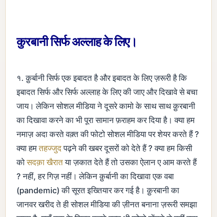
कुरबानी सिर्फ अल्लाह के लिए।
१. क़ुर्बानी सिर्फ एक इबादत है और इबादत के लिए ज़रूरी है कि
इबादत सिर्फ और सिर्फ अल्लाह के लिए की जाए और दिखावे से बचा
जाय। लेकिन सोशल मीडिया ने दूसरे कामो के साथ साथ क़ुरबानी
का दिखावा करने का भी पूरा सामान फ़राहम कर दिया है। क्या हम
नमाज़ अदा करते वक़्त की फोटो सोशल मीडिया पर शेयर करते हैं ?
क्या हम
तहज्जुद
पढ़ने की खबर दूसरों को देते हैं ? क्या हम किसी
को
सदक़ा खैरात
या ज़कात देते हैं तो उसका ऐलान ए आम करते हैं
? नहीं, हर गिज़ नहीं। लेकिन क़ुर्बानी का दिखावा एक वबा
(pandemic) की सूरत इख्तियार कर गई है। क़ुरबानी का
जानवर खरीद ते ही सोशल मीडिया की ज़ीनत बनाना ज़रूरी समझा