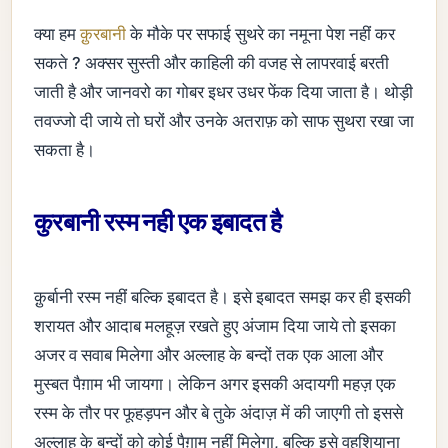
क्या हम
क़ुरबानी
के मौके पर सफाई सुथरे का नमूना पेश नहीं कर
सकते ? अक्सर सुस्ती और काहिली की वजह से लापरवाई बरती
जाती है और जानवरो का गोबर इधर उधर फेंक दिया जाता है। थोड़ी
तवज्जो दी जाये तो घरों और उनके अतराफ़ को साफ सुथरा रखा जा
सकता है।
कुरबानी रस्म नही एक इबादत है
क़ुर्बानी रस्म नहीं बल्कि इबादत है। इसे इबादत समझ कर ही इसकी
शरायत और आदाब मलहूज़ रखते हुए अंजाम दिया जाये तो इसका
अजर व सवाब मिलेगा और अल्लाह के बन्दों तक एक आला और
मुस्बत पैग़ाम भी जायगा। लेकिन अगर इसकी अदायगी महज़ एक
रस्म के तौर पर फूहड़पन और बे तुके अंदाज़ में की जाएगी तो इससे
अल्लाह के बन्दों को कोई पैग़ाम नहीं मिलेगा, बल्कि इसे वहशियाना