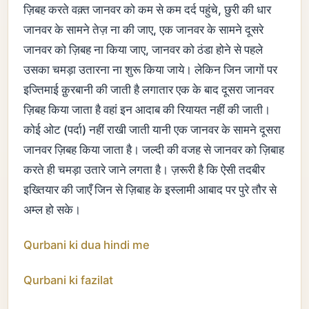
ज़िबह करते वक़्त जानवर को कम से कम दर्द पहुंचे, छुरी की धार
जानवर के सामने तेज़ ना की जाए, एक जानवर के सामने दूसरे
जानवर को ज़िबह ना किया जाए, जानवर को ठंडा होने से पहले
उसका चमड़ा उतारना ना शुरू किया जाये। लेकिन जिन जागों पर
इज्तिमाई क़ुरबानी की जाती है लगातार एक के बाद दूसरा जानवर
ज़िबह किया जाता है वहां इन आदाब की रियायत नहीं की जाती।
कोई ओट (पर्दा) नहीं राखी जाती यानी एक जानवर के सामने दूसरा
जानवर ज़िबह किया जाता है। जल्दी की वजह से जानवर को ज़िबाह
करते ही चमड़ा उतारे जाने लगता है। ज़रूरी है कि ऐसी तदबीर
इख्तियार की जाएँ जिन से ज़िबाह के इस्लामी आबाद पर पुरे तौर से
अम्ल हो सके।
Qurbani ki dua hindi me
Qurbani ki fazilat