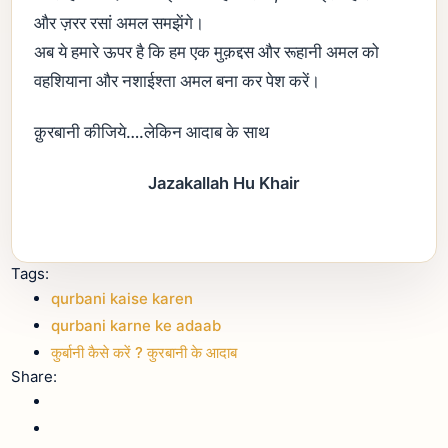
और ज़रर रसां अमल समझेंगे।
अब ये हमारे ऊपर है कि हम एक मुक़द्दस और रूहानी अमल को
वहशियाना और नशाईश्ता अमल बना कर पेश करें।
क़ुरबानी कीजिये….लेकिन आदाब के साथ
Jazakallah Hu Khair
Tags:
qurbani kaise karen
qurbani karne ke adaab
कुर्बानी कैसे करें ? कुरबानी के आदाब
Share: