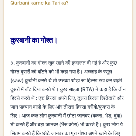
Qurbani karne ka Tarika?
कुरबानी का गोश्त।
३. क़ुरबानी का गोश्त खुद खाने की इजाज़त दी गई है और कुछ
गोश्त दूसरों को बाँटने को भी कहा गया है। अल्लाह के रसूल
(saw) क़ुर्बानी करते थे तो उसका थोड़ा सा हिस्सा रख कर बाक़ी
दूसरों में बाँट दिया करते थे। कुछ साहबा (RTA) ने कहा है कि तीन
हिस्से करते थे : एक हिस्सा अपने लिए, दूसरा हिस्सा रिश्तेदारों और
जान पहचान वालो के लिए और तीसरा हिस्सा ग़रीबो/फुकरा के
लिए। आज कल लोग क़ुरबानी में छोटा जानवर (बकरा, भेड़, दुंबा)
भी करते हैं और बड़ा जानवर (भैंस वगैरा) भी करते है। कुछ लोग ये
सितम करते हैं कि छोटे जानवर का पूरा गोश्त अपने खाने के लिए