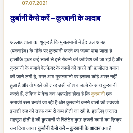
07.07.2021
कुर्बानी कैसे करें – कुरबानी के आदाब
अल्लाह ताला का शुक्र है कि मुसलमानो में ईद उल अज़हा
(बकराईद) के मौके पर क़ुरबानी करने का जज़्बा पाया जाता है।
हालाँकि इधर कई सालों से इसे रोकने की कोशिश की जा रही है और
क़ुरबानी के बजाये वेलफेयर के कामों को करने की फ़ज़ीलत बयान
की जाने लगी है, मगर आम मुसलमानो पर इसका कोई असर नहीं
हुआ है और वो पहले की तरह उसी जोश व जज़्बे के साथ क़ुरबानी
करते हैं, लेकिन ये देख कर अफ़सोस होता है कि
क़ुरबानी
एक
समाजी रस्म बनती जा रही है और क़ुरबानी करने वालों की तवज्जो
इसकी रूह की तरफ कम से कम होती जा रही है. इसलिए ज़रूरत
महसूस होती है की क़ुरबानी से रिलेटेड कुछ ज़रूरी कामों का ज़िक्र
कर दिया जाय।
कुर्बानी कैसे करें – कुरबानी के आदाब
क्या है