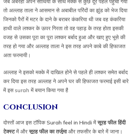
जब अबरहा अपने साथियों के साथ मक्के से कुछ दूर पहले पहुंचा गया
तो अल्लाह ताला ने आसमान से अबाबील परिंदों का झुंड को भेज दिया
जिनको पैरों में मटर के दाने के बराबर कंकरिया थी जब वह कंकरिया
हाथी वाले लश्कर के ऊपर गिरता तो वह पहाड़ के तरह होता इसकी
वजह से उसका पूरा का पूरा लश्कर बर्बाद हुआ और खाए हुए भूसे की
तरह हो गया और अल्लाह ताला ने इस तरह अपने काबे की हिफाजत
अता फरमायी।
अल्लाह ने इसको मक्के में दाखिल होने से पहले ही लश्कर समेत बर्बाद
कर दिया इस तरह अल्लाह ने अपने घर की हिफाजत फरमाई इसी बारे
में इस surah में बयान किया गया है
Conclusion
दोस्तों आज इस टॉपिक
Surah feel in Hindi
में
सूरह फील हिंदी
टेक्स्ट
में और
सूरह फील का तर्जुमा
और तफसीर के बारे में जाना।