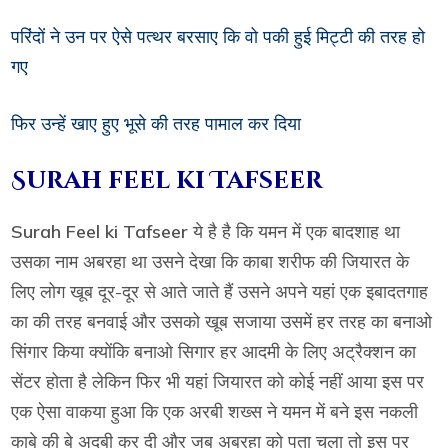
परिंदों ने उन पर ऐसे पत्थर बरसाए कि वो पकी हुई मिट्टी की तरह हो
गए
फिर उन्हें खाए हुए भूसे की तरह पामाल कर दिया
Surah feel ki Tafseer
Surah Feel ki Tafseer
ये है है कि यमन में एक बादशाह था
उसका नाम अबरहा था उसने देखा कि काबा शरीफ की जियारत के
लिए लोग खूब दूर-दूर से आते जाते हैं उसने अपने यहां एक इबादतगाह
का की तरह बनवाई और उसको खूब सजाया उसमें हर तरह का बनाओ
सिंगार किया क्योंकि बनाओ सिगार हर आदमी के लिए अट्रैक्शन का
सेंटर होता है लेकिन फिर भी यहां जियारत को कोई नहीं आया इस पर
एक ऐसा वाकया हुआ कि एक अरबी शख्स ने यमन में बने इस नकली
काबे की बे अदबी कर दी और जब अबरहा को पता चला तो इस पर