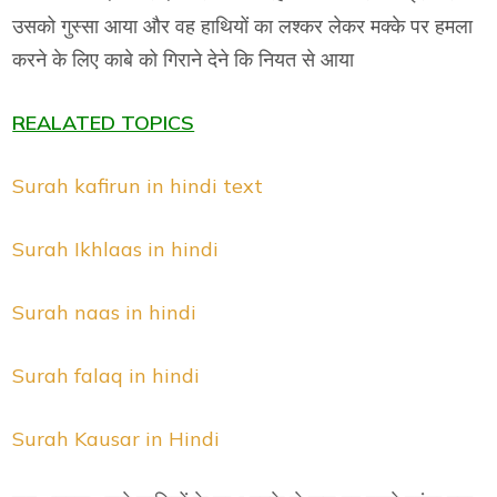
उसको गुस्सा आया और वह हाथियों का लश्कर लेकर मक्के पर हमला
करने के लिए काबे को गिराने देने कि नियत से आया
REALATED TOPICS
Surah kafirun in hindi text
Surah Ikhlaas in hindi
Surah naas in hindi
Surah falaq in hindi
Surah Kausar in Hindi