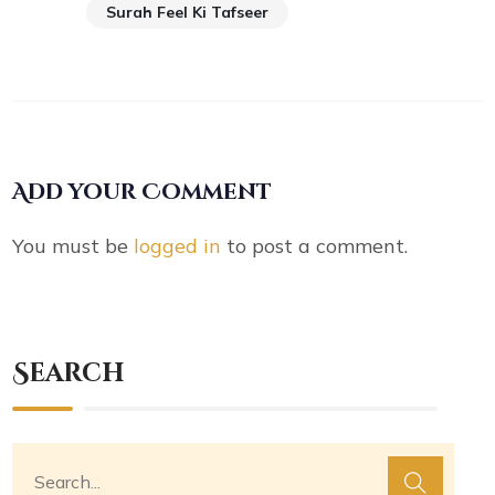
Surah Feel Ki Tafseer
Add your Comment
You must be
logged in
to post a comment.
Search