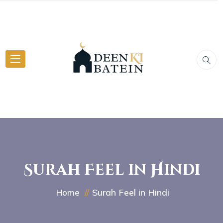
Surah Feel in Hindi
Surah Feel in Hindi
Home