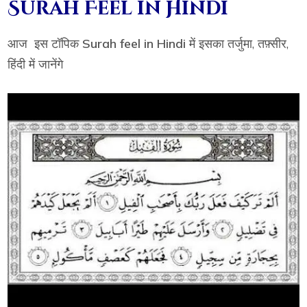
Surah Feel in Hindi
आज इस टॉपिक
Surah feel in Hindi
में इसका तर्जुमा, तफ़्सीर,
हिंदी में जानेंगे