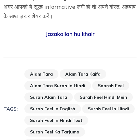
अगर आपको ये सूरह informative लगी हो तो अपने दोस्त, अहबाब
के साथ ज़रूर शेयर करें।
Jazakallah hu khair
Alam Tara
Alam Tara Kaifa
Alam Tara Surah In Hindi
Soorah Feel
Surah Alam Tara
Surah Feel Hindi Mein
Surah Feel In English
Surah Feel In Hindi
TAGS:
Surah Feel In Hindi Text
Surah Feel Ka Tarjuma