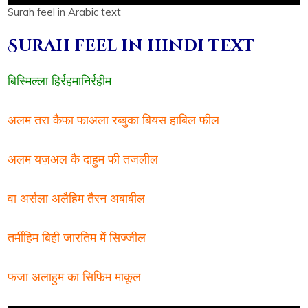
Surah feel in Arabic text
Surah feel in hindi text
बिस्मिल्ला हिर्रहमानिर्रहीम
अलम तरा कैफा फाअला रब्बुका बियस हाबिल फील
अलम यज़अल कै दाहुम फी तजलील
वा अर्सला अलैहिम तैरन अबाबील
तर्मीहिम बिही जारतिम में सिज्जील
फजा अलाहुम का सिफिम माकूल