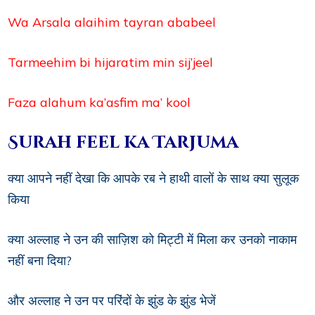
Wa Arsala alaihim tayran ababeel
Tarmeehim bi hijaratim min sij’jeel
Faza alahum ka’asfim ma’ kool
Surah feel ka Tarjuma
क्या आपने नहीं देखा कि आपके रब ने हाथी वालों के साथ क्या सुलूक
किया
क्या अल्लाह ने उन की साज़िश को मिट्टी में मिला कर उनको नाकाम
नहीं बना दिया?
और अल्लाह ने उन पर परिंदों के झुंड के झुंड भेजें